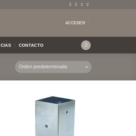
ACCEDER
ICIAS
CONTACTO