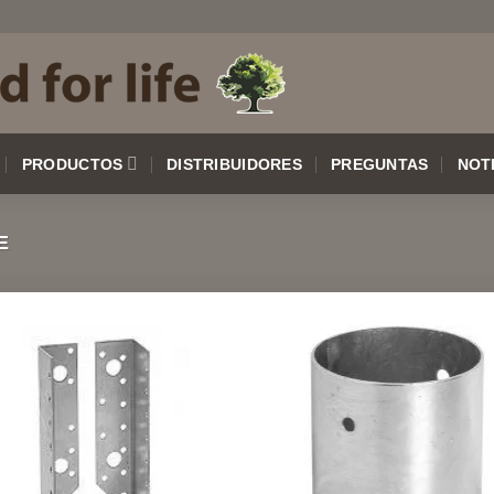
PRODUCTOS
DISTRIBUIDORES
PREGUNTAS
NOT
E