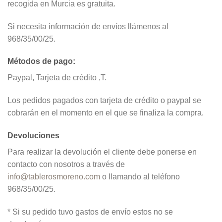
recogida en Murcia es gratuita.
Si necesita información de envíos llámenos al
968/35/00/25.
Métodos de pago:
Paypal, Tarjeta de crédito ,T.
Los pedidos pagados con tarjeta de crédito o paypal se
cobrarán en el momento en el que se finaliza la compra.
Devoluciones
Para realizar la devolución el cliente debe ponerse en
contacto con nosotros a través de
info@tablerosmoreno.com
o llamando al teléfono
968/35/00/25.
* Si su pedido tuvo gastos de envío estos no se