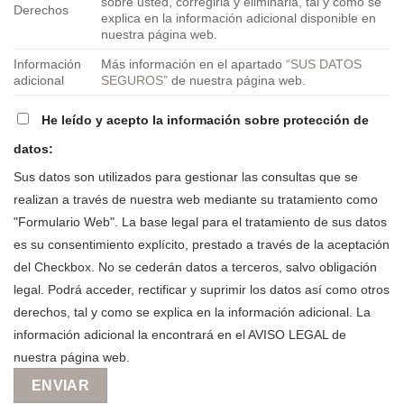
sobre usted, corregirla y eliminarla, tal y como se
Derechos
explica en la información adicional disponible en
nuestra página web.
Información
Más información en el apartado
“SUS DATOS
adicional
SEGUROS”
de nuestra página web.
He leído y acepto la información sobre protección de
datos:
Sus datos son utilizados para gestionar las consultas que se
realizan a través de nuestra web mediante su tratamiento como
"Formulario Web". La base legal para el tratamiento de sus datos
es su consentimiento explícito, prestado a través de la aceptación
del Checkbox. No se cederán datos a terceros, salvo obligación
legal. Podrá acceder, rectificar y suprimir los datos así como otros
derechos, tal y como se explica en la información adicional. La
información adicional la encontrará en el AVISO LEGAL de
nuestra página web.