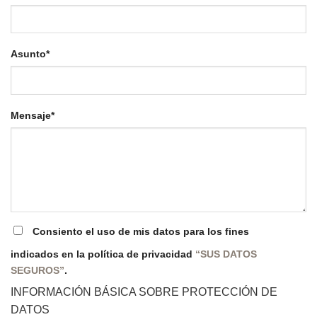
Asunto*
Mensaje*
Consiento el uso de mis datos para los fines
indicados en la política de privacidad
“SUS DATOS
SEGUROS”
.
INFORMACIÓN BÁSICA SOBRE PROTECCIÓN DE
DATOS