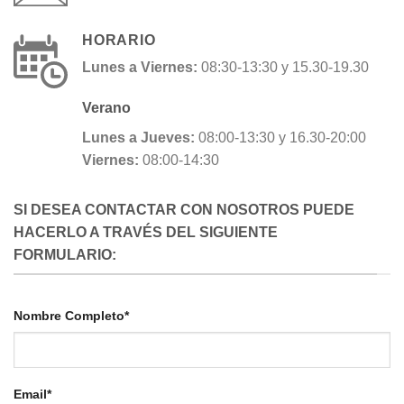
HORARIO
Lunes a Viernes:
08:30-13:30 y 15.30-19.30
Verano
Lunes a Jueves:
08:00-13:30 y 16.30-20:00
Viernes:
08:00-14:30
SI DESEA CONTACTAR CON NOSOTROS PUEDE
HACERLO A TRAVÉS DEL SIGUIENTE
FORMULARIO:
Nombre Completo*
Email*