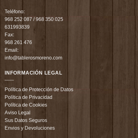
Teléfono:
968 252 087
/
968 350 025
631993839
Fax:
968 261 476
Email:
info@tablerosmoreno.com
INFORMACIÓN LEGAL
Política de Protección de Datos
Política de Privacidad
Política de Cookies
Aviso Legal
Sus Datos Seguros
Envios y Devoluciones