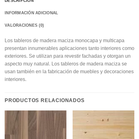
DESCRIPCIÓN
INFORMACIÓN ADICIONAL
VALORACIONES (0)
Los tableros de madera maciza monocapa y multicapa
presentan innumerables aplicaciones tanto interiores como
exteriores. Se utilizan para revestir fachadas y otorgan un
aspecto muy natural. Los tableros de madera maciza se
usan también en la fabricación de muebles y decoraciones
interiores.
PRODUCTOS RELACIONADOS