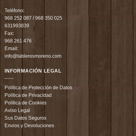
Teléfono:
968 252 087
/
968 350 025
631993839
Fax:
968 261 476
Email:
info@tablerosmoreno.com
INFORMACIÓN LEGAL
Política de Protección de Datos
Política de Privacidad
Política de Cookies
Aviso Legal
Sus Datos Seguros
Envios y Devoluciones